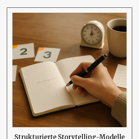
Strukturierte Storytelling-Modelle