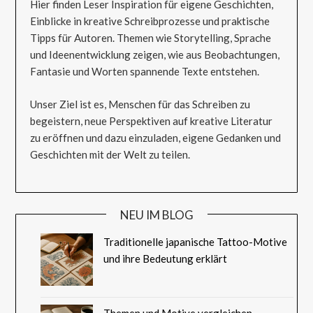
Hier finden Leser Inspiration für eigene Geschichten,
Einblicke in kreative Schreibprozesse und praktische
Tipps für Autoren. Themen wie Storytelling, Sprache
und Ideenentwicklung zeigen, wie aus Beobachtungen,
Fantasie und Worten spannende Texte entstehen.
Unser Ziel ist es, Menschen für das Schreiben zu
begeistern, neue Perspektiven auf kreative Literatur
zu eröffnen und dazu einzuladen, eigene Gedanken und
Geschichten mit der Welt zu teilen.
NEU IM BLOG
Traditionelle japanische Tattoo-Motive
und ihre Bedeutung erklärt