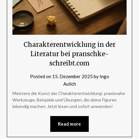
Charakterentwicklung in der
Literatur bei pranschke-
schreibt.com
Posted on
15. Dezember 2025
by
Ingo
Aulich
Meistere die Kunst der Charakterentwicklung: praxisnahe
Werkzeuge, Beispiele und Übungen, die deine Figuren
lebendig machen. Jetzt lesen und sofort anwenden!
Read more