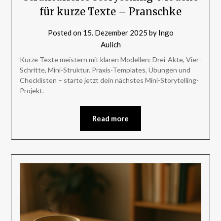
für kurze Texte – Pranschke
Posted on
15. Dezember 2025
by
Ingo
Aulich
Kurze Texte meistern mit klaren Modellen: Drei-Akte, Vier-
Schritte, Mini-Struktur. Praxis-Templates, Übungen und
Checklisten – starte jetzt dein nächstes Mini-Storytelling-
Projekt.
Read more