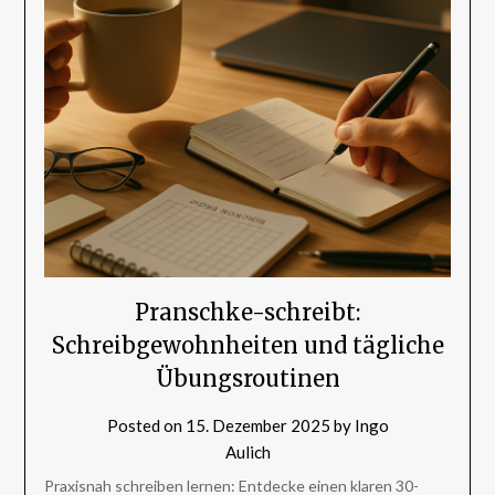
Pranschke-schreibt:
Schreibgewohnheiten und tägliche
Übungsroutinen
Posted on
15. Dezember 2025
by
Ingo
Aulich
Praxisnah schreiben lernen: Entdecke einen klaren 30-