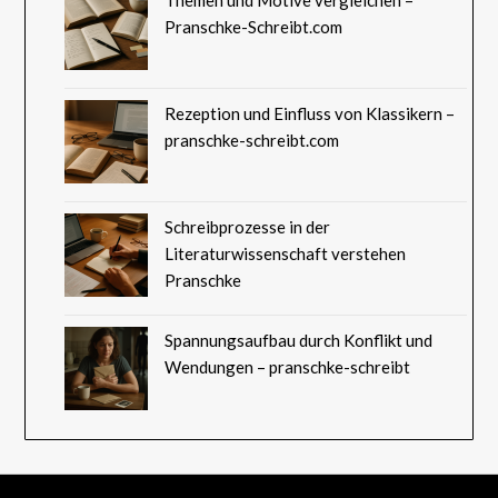
Themen und Motive vergleichen –
Pranschke-Schreibt.com
Rezeption und Einfluss von Klassikern –
pranschke-schreibt.com
Schreibprozesse in der
Literaturwissenschaft verstehen
Pranschke
Spannungsaufbau durch Konflikt und
Wendungen – pranschke-schreibt