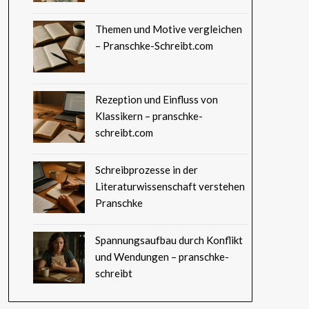
Themen und Motive vergleichen
– Pranschke-Schreibt.com
Rezeption und Einfluss von
Klassikern – pranschke-
schreibt.com
Schreibprozesse in der
Literaturwissenschaft verstehen
Pranschke
Spannungsaufbau durch Konflikt
und Wendungen – pranschke-
schreibt