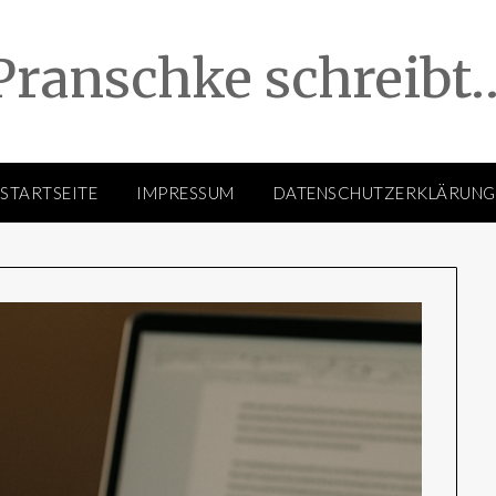
Pranschke schreibt
STARTSEITE
IMPRESSUM
DATENSCHUTZERKLÄRUNG