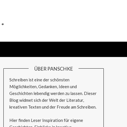
…
ÜBER PANSCHKE
Schreiben ist eine der schönsten
Möglichkeiten, Gedanken, Ideen und
Geschichten lebendig werden zu lassen. Dieser
Blog widmet sich der Welt der Literatur,
kreativen Texten und der Freude am Schreiben.
Hier finden Leser Inspiration für eigene
Geschichten, Einblicke in kreative