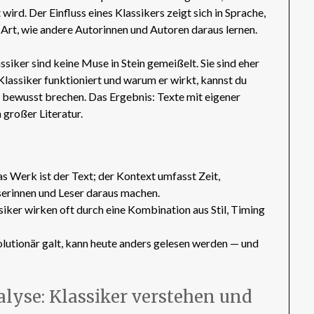
wird. Der Einfluss eines Klassikers zeigt sich in Sprache,
 Art, wie andere Autorinnen und Autoren daraus lernen.
ssiker sind keine Muse in Stein gemeißelt. Sie sind eher
lassiker funktioniert und warum er wirkt, kannst du
bewusst brechen. Das Ergebnis: Texte mit eigener
großer Literatur.
 Werk ist der Text; der Kontext umfasst Zeit,
eserinnen und Leser daraus machen.
siker wirken oft durch eine Kombination aus Stil, Timing
olutionär galt, kann heute anders gelesen werden — und
lyse: Klassiker verstehen und