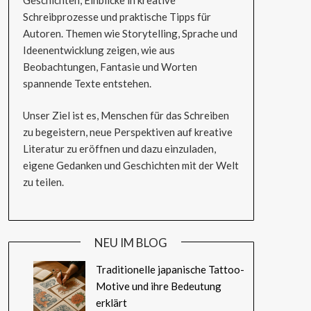
Schreibprozesse und praktische Tipps für
Autoren. Themen wie Storytelling, Sprache und
Ideenentwicklung zeigen, wie aus
Beobachtungen, Fantasie und Worten
spannende Texte entstehen.
Unser Ziel ist es, Menschen für das Schreiben
zu begeistern, neue Perspektiven auf kreative
Literatur zu eröffnen und dazu einzuladen,
eigene Gedanken und Geschichten mit der Welt
zu teilen.
NEU IM BLOG
Traditionelle japanische Tattoo-
Motive und ihre Bedeutung
erklärt